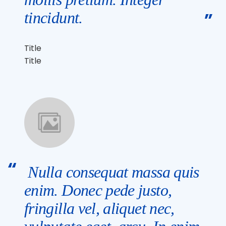
tincidunt.
Title
Title
Nulla consequat massa quis
enim. Donec pede justo,
fringilla vel, aliquet nec,