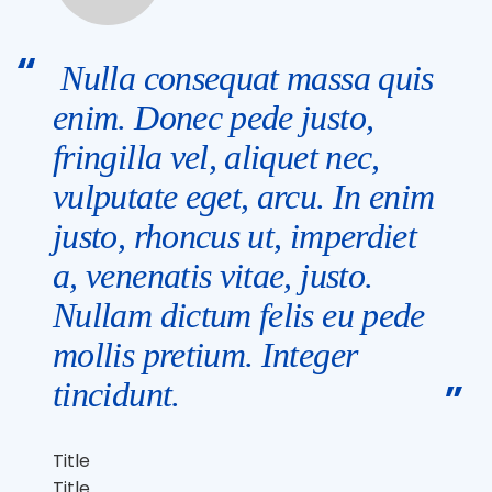
Nulla consequat massa quis
enim. Donec pede justo,
fringilla vel, aliquet nec,
vulputate eget, arcu. In enim
justo, rhoncus ut, imperdiet
a, venenatis vitae, justo.
Nullam dictum felis eu pede
mollis pretium. Integer
tincidunt.
Title
Title