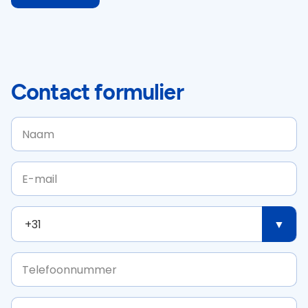
Contact formulier
Naam
E-mail