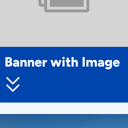
Banner with Image