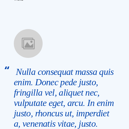
Nulla consequat massa quis
enim. Donec pede justo,
fringilla vel, aliquet nec,
vulputate eget, arcu. In enim
justo, rhoncus ut, imperdiet
a, venenatis vitae, justo.