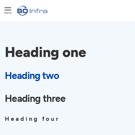
Heading one
Heading two
Heading three
Heading four