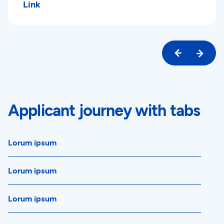
Link
Applicant journey with tabs
Lorum ipsum
Lorum ipsum
Lorum ipsum