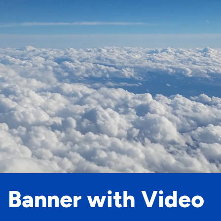
Banner with Video