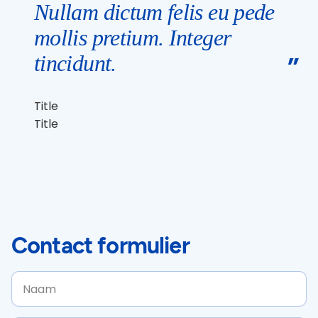
Nullam dictum felis eu pede
mollis pretium. Integer
tincidunt.
Title
Title
Contact formulier
Naam