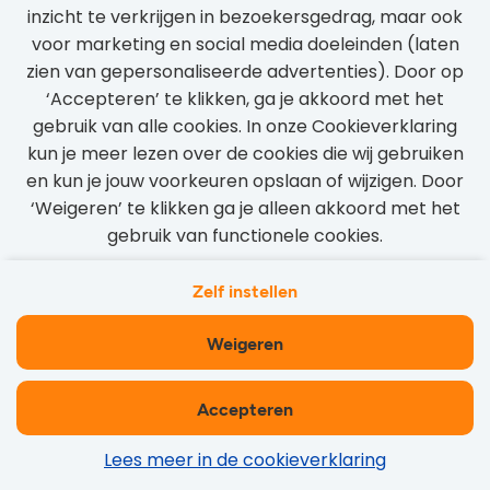
inzicht te verkrijgen in bezoekersgedrag, maar ook
voor marketing en social media doeleinden (laten
zien van gepersonaliseerde advertenties). Door op
‘Accepteren’ te klikken, ga je akkoord met het
gebruik van alle cookies. In onze Cookieverklaring
kun je meer lezen over de cookies die wij gebruiken
en kun je jouw voorkeuren opslaan of wijzigen. Door
‘Weigeren’ te klikken ga je alleen akkoord met het
gebruik van functionele cookies.
Verstuur
Zelf instellen
Weigeren
Accepteren
Content slider
Lees meer in de cookieverklaring