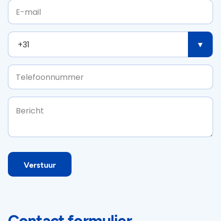
E-mail
Verstuur
Contact formulier