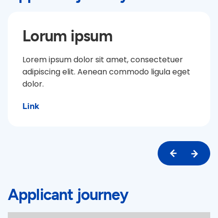
Lorum ipsum
Lorem ipsum dolor sit amet, consectetuer
adipiscing elit. Aenean commodo ligula eget
dolor.
Link
Applicant journey