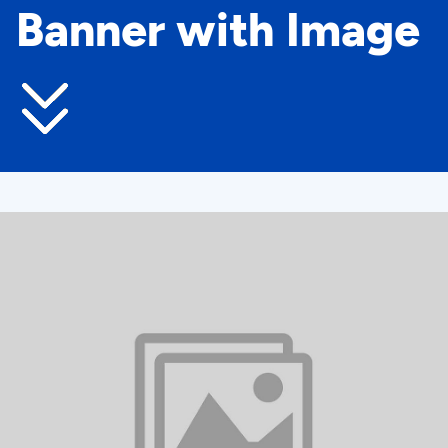
Banner with Image