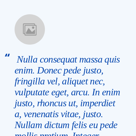
Nulla consequat massa quis
enim. Donec pede justo,
fringilla vel, aliquet nec,
vulputate eget, arcu. In enim
justo, rhoncus ut, imperdiet
a, venenatis vitae, justo.
Nullam dictum felis eu pede
mollis pretium. Integer