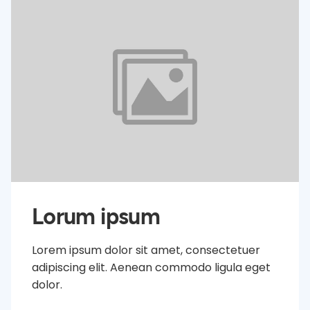
Lorum ipsum
Lorem ipsum dolor sit amet, consectetuer
adipiscing elit. Aenean commodo ligula eget
dolor.