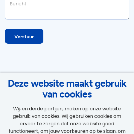
Verstuur
Contact formulier
Deze website maakt gebruik
van cookies
Naam
Wij, en derde partijen, maken op onze website
E-mail
gebruik van cookies. Wij gebruiken cookies om
ervoor te zorgen dat onze website goed
functioneert, om jouw voorkeuren op te slaan, om